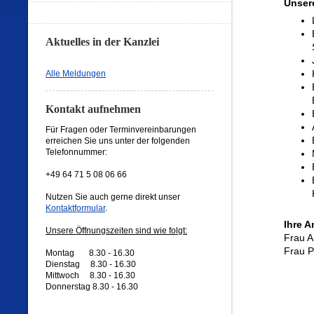
Unser
Aktuelles in der Kanzlei
Alle Meldungen
Kontakt aufnehmen
Für Fragen oder Terminvereinbarungen
erreichen Sie uns unter der folgenden
Telefonnummer:
+49 64 71 5 08 06 66
Nutzen Sie auch gerne direkt unser
Kontaktformular
.
Ihre A
Unsere Öffnungszeiten sind wie folgt:
Frau A
Frau P
Montag 8.30 - 16.30
Dienstag 8.30 - 16.30
Mittwoch 8.30 - 16.30
Donnerstag 8.30 - 16.30